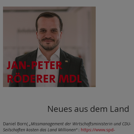
Neues aus dem Land
Daniel Born(
„Missmanagement der Wirtschaftsministerin und CDU-
Seilschaften kosten das Land Millionen“
:
https://www.spd-