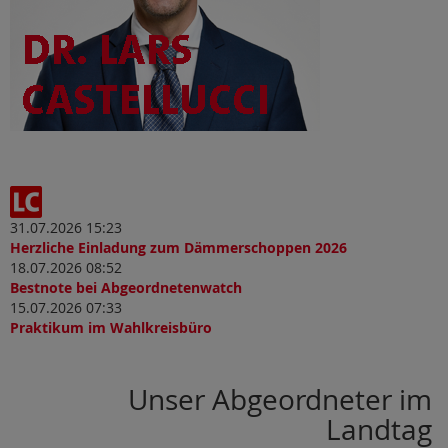
31.07.2026 15:23
Herzliche Einladung zum Dämmerschoppen 2026
18.07.2026 08:52
Bestnote bei Abgeordnetenwatch
15.07.2026 07:33
Praktikum im Wahlkreisbüro
Unser Abgeordneter im
Landtag