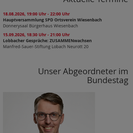
18.08.2026, 19:00 Uhr - 22:00 Uhr
Hauptversammlung SPD Ortsverein Wiesenbach
Donnerysaal Bürgerhaus Wiesenbach
15.09.2026, 18:30 Uhr - 21:00 Uhr
Lobbacher Gespräche: ZUSAMMENwachsen
Manfred-Sauer-Stiftung Lobach Neurott 20
Unser Abgeordneter im
Bundestag